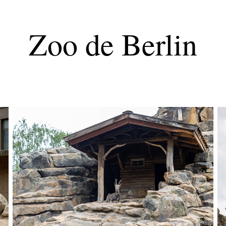
Zoo de Berlin